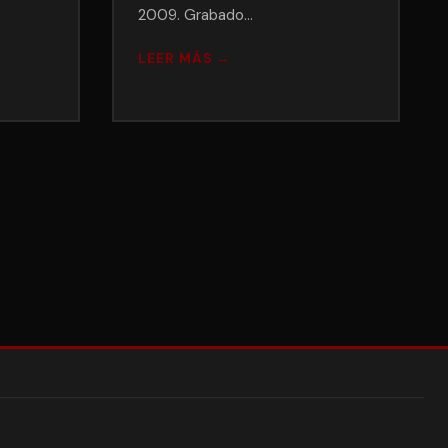
2009. Grabado…
LEER MÁS →