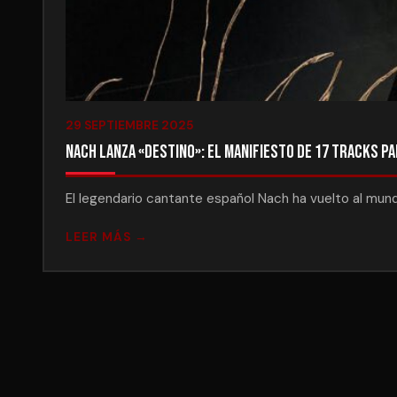
29 SEPTIEMBRE 2025
Nach Lanza «Destino»: El Manifiesto de 17 Tracks p
El legendario cantante español Nach ha vuelto al mund
LEER MÁS →