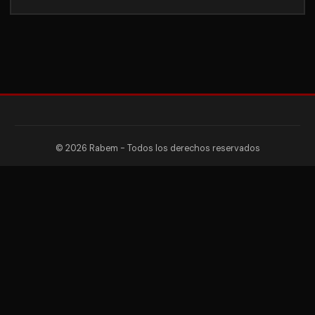
© 2026 Rabem - Todos los derechos reservados